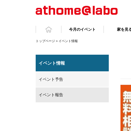
今月のイベント
家を見
トップページ
>
イベント情報
イベント情報
イベント予告
イベント報告