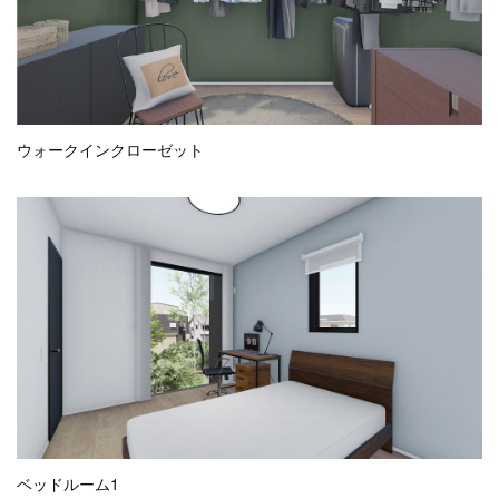
ウォークインクローゼット
ベッドルーム1