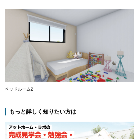
ベッドルーム2
もっと詳しく知りたい方は