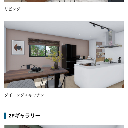
リビング
ダイニング＋キッチン
2Fギャラリー