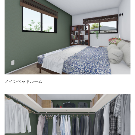
メインベッドルーム