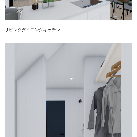
リビングダイニングキッチン