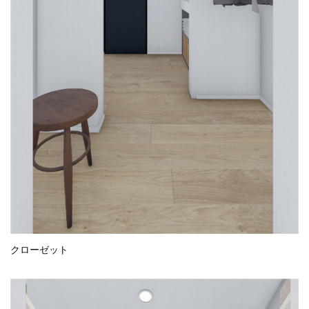
クローゼット