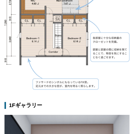
1Fギャラリー