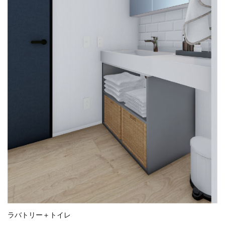
ラバトリー＋トイレ