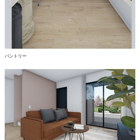
パントリー