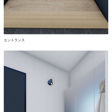
エントランス