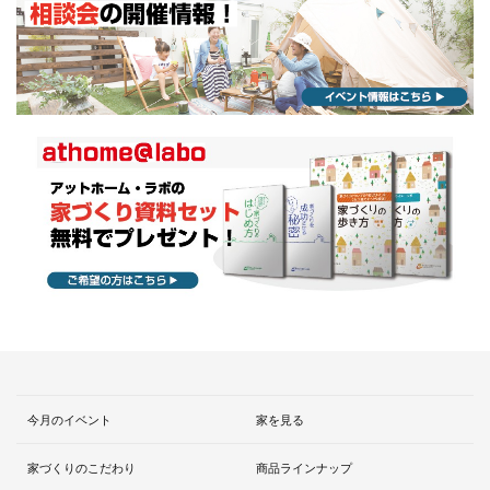
今月のイベント
家を見る
家づくりのこだわり
商品ラインナップ