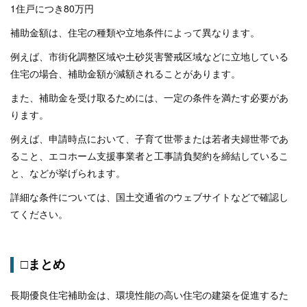
1住戸につき80万円
補助金額は、住宅の種類や立地条件によって異なります。
例えば、市街化調整区域や土砂災害警戒区域などに立地している
住宅の場合、補助金額が減額されることがあります。
また、補助金を受け取るためには、一定の条件を満たす必要があ
ります。
例えば、申請時点において、子育て世帯または若者夫婦世帯であ
ること、エコホーム支援事業者と工事請負契約を締結しているこ
と、などが挙げられます。
詳細な条件については、国土交通省のウェブサイトなどで確認し
てください。
□まとめ
長期優良住宅補助金は、環境性能の高い住宅の建築を促進するた