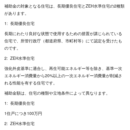
補助金の対象となる住宅は、長期優良住宅とZEH水準住宅の2種類
があります。
1: 長期優良住宅
長期にわたり良好な状態で使用するための措置が講じられている
住宅で、所管行政庁（都道府県、市町村等）にて認定を受けたも
のです。
2: ZEH水準住宅
強化外皮基準に適合し、再生可能エネルギー等を除き、基準一次
エネルギー消費量から20%以上の一次エネルギー消費量が削減さ
れる性能を有する住宅です。
補助金額は、住宅の種類や立地条件によって異なります。
1: 長期優良住宅
1住戸につき100万円
2: ZEH水準住宅