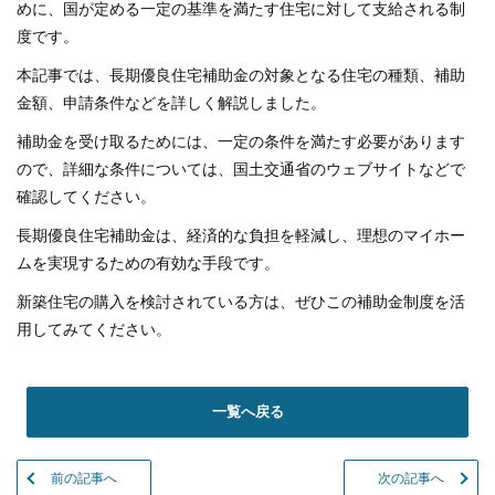
めに、国が定める一定の基準を満たす住宅に対して支給される制
度です。
本記事では、長期優良住宅補助金の対象となる住宅の種類、補助
金額、申請条件などを詳しく解説しました。
補助金を受け取るためには、一定の条件を満たす必要があります
ので、詳細な条件については、国土交通省のウェブサイトなどで
確認してください。
長期優良住宅補助金は、経済的な負担を軽減し、理想のマイホー
ムを実現するための有効な手段です。
新築住宅の購入を検討されている方は、ぜひこの補助金制度を活
用してみてください。
一覧へ戻る
前の記事へ
次の記事へ