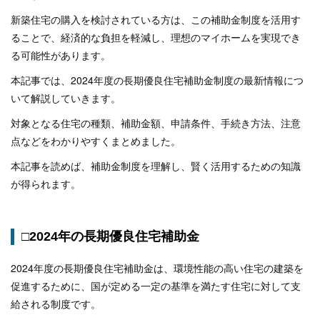
新築住宅の購入を検討されている方は、この補助金制度を活用す
ることで、経済的な負担を軽減し、理想のマイホームを実現でき
る可能性があります。
本記事では、2024年度の長期優良住宅補助金制度の最新情報につ
いて解説していきます。
対象となる住宅の種類、補助金額、申請条件、手続き方法、注意
点などをわかりやすくまとめました。
本記事を読めば、補助金制度を理解し、賢く活用するための知識
が得られます。
□2024年の長期優良住宅補助金
2024年度の長期優良住宅補助金は、環境性能の高い住宅の建築を
促進するために、国が定める一定の基準を満たす住宅に対して支
給される制度です。