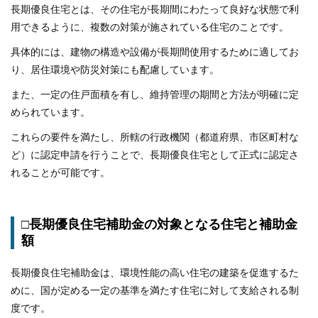
長期優良住宅とは、その住宅が長期間にわたって良好な状態で利
用できるように、複数の対策が施されている住宅のことです。
具体的には、建物の構造や設備が長期間使用するために適してお
り、居住環境や防災対策にも配慮しています。
また、一定の住戸面積を有し、維持管理の期間と方法が明確に定
められています。
これらの要件を満たし、所轄の行政機関（都道府県、市区町村な
ど）に認定申請を行うことで、長期優良住宅として正式に認定さ
れることが可能です。
□長期優良住宅補助金の対象となる住宅と補助金
額
長期優良住宅補助金は、環境性能の高い住宅の建築を促進するた
めに、国が定める一定の基準を満たす住宅に対して支給される制
度です。