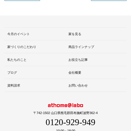
今月のイベント
家を見る
家づくりのこだわり
商品ラインナップ
私たちのこと
お役立ち記事
ブログ
会社概要
資料請求
お問い合わせ
〒742-1502 山口県熊毛郡田布施町波野362-4
0120-929-949
10:00～18:00