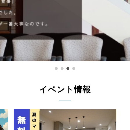
イベント情報