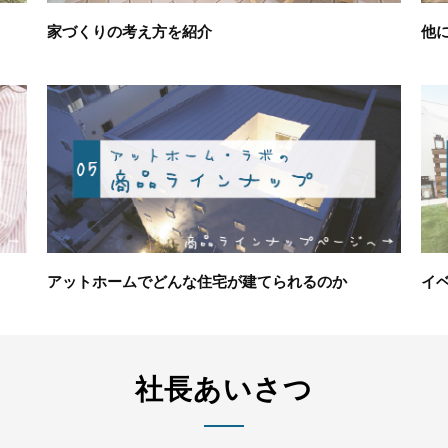
家づくりの考え方を紹介
他
アットホームでどんな住宅が建てられるのか
イ
社長あいさつ