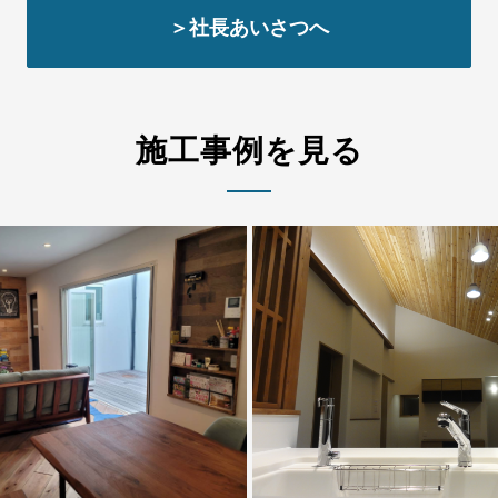
＞社長あいさつへ
施工事例を見る