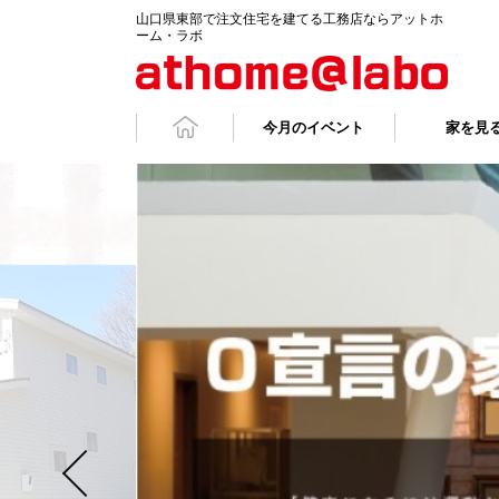
山口県東部で注文住宅を建てる工務店ならアットホ
ーム・ラボ
今月のイベント
家を見