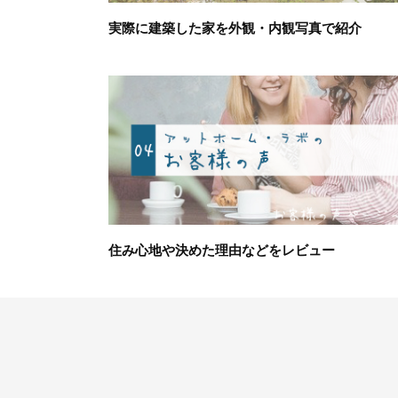
実際に建築した家を外観・内観写真で紹介
住み心地や決めた理由などをレビュー