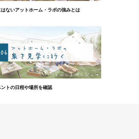
にはないアットホーム・ラボの強みとは
ベントの日程や場所を確認