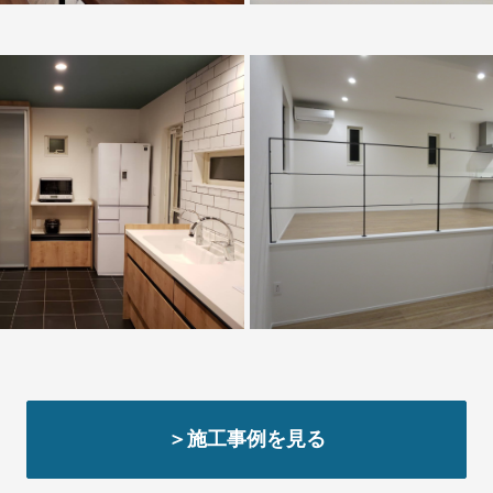
＞施工事例を見る